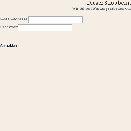
Dieser Shop befi
Wir führen Wartungsarbeiten durc
E-Mail-Adresse:
Passwort: